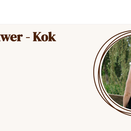
uwer - Kok